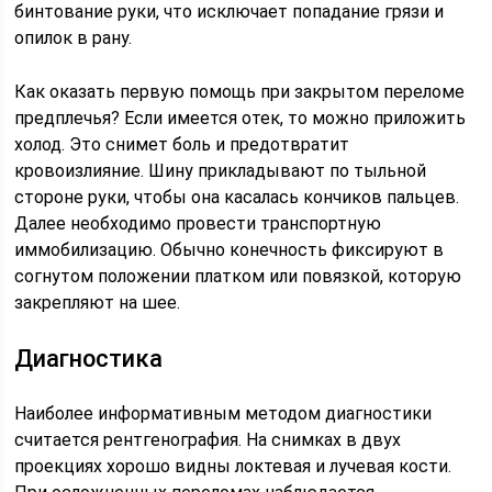
бинтование руки, что исключает попадание грязи и
опилок в рану.
Как оказать первую помощь при закрытом переломе
предплечья? Если имеется отек, то можно приложить
холод. Это снимет боль и предотвратит
кровоизлияние. Шину прикладывают по тыльной
стороне руки, чтобы она касалась кончиков пальцев.
Далее необходимо провести транспортную
иммобилизацию. Обычно конечность фиксируют в
согнутом положении платком или повязкой, которую
закрепляют на шее.
Диагностика
Наиболее информативным методом диагностики
считается рентгенография. На снимках в двух
проекциях хорошо видны локтевая и лучевая кости.