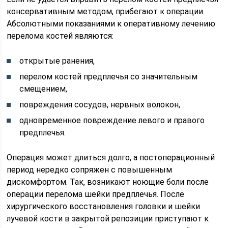
консервативным методом, прибегают к операции.
Абсолютными показаниями к оперативному лечению
перелома костей являются:
открытые ранения,
перелом костей предплечья со значительным
смещением,
повреждения сосудов, нервных волокон,
одновременное повреждение левого и правого
предплечья.
Операция может длиться долго, а постоперационный
период нередко сопряжен с повышенным
дискомфортом. Так, возникают ноющие боли после
операции перелома шейки предплечья. После
хирургического восстановления головки и шейки
лучевой кости в закрытой репозиции приступают к