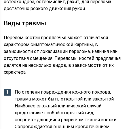
остеохондроз, остеомиелит, рахит, для перелома
достаточно резкого движения рукой.
Виды травмы
Перелом костей предплечья может отличаться
характером симптоматической картины, в
зависимости от локализации перелома, наличия или
отсутствия смещения. Переломы костей предплечья
делятся на несколько видов, в зависимости от их
характера:
По степени повреждения кожного покрова,
травма может быть открытой или закрытой.
Наиболее сложный клинический случай
представляет собой открытый вид,
сопровождающийся разрывом тканей и кожи.
Сопровождается внешним кровотечением.