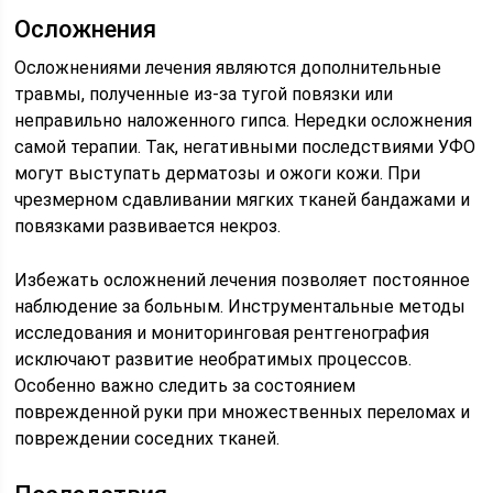
Осложнения
Осложнениями лечения являются дополнительные
травмы, полученные из-за тугой повязки или
неправильно наложенного гипса. Нередки осложнения
самой терапии. Так, негативными последствиями УФО
могут выступать дерматозы и ожоги кожи. При
чрезмерном сдавливании мягких тканей бандажами и
повязками развивается некроз.
Избежать осложнений лечения позволяет постоянное
наблюдение за больным. Инструментальные методы
исследования и мониторинговая рентгенография
исключают развитие необратимых процессов.
Особенно важно следить за состоянием
поврежденной руки при множественных переломах и
повреждении соседних тканей.