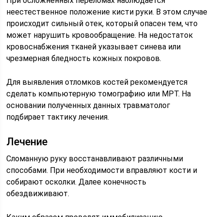
При осложненных переломах наблюдается
неестественное положение кисти руки. В этом случае
происходит сильный отек, который опасен тем, что
может нарушить кровообращение. На недостаток
кровоснабжения тканей указывает синева или
чрезмерная бледность кожных покровов.
Для выявления отломков костей рекомендуется
сделать компьютерную томографию или МРТ. На
основании полученных данных травматолог
подбирает тактику лечения.
Лечение
Сломанную руку восстанавливают различными
способами. При необходимости вправляют кости и
собирают осколки. Далее конечность
обездвиживают.