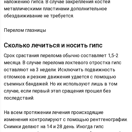
наложению гипса. В случае закрепления костей
металлическими пластинами дополнительное
обездвиживание не требуется.
Перелом глазницы
Сколько лечиться и носить гипс
Срок срастания перелома обычно составляет 1,5-2
месяца. В случае перелома локтевого отростка гипс
оставляют на 3 недели. Исключить подвижность
отломков и резкие движения удается с помощью
съемных бандажей. Но их используют лишь в том
случае, если первый этап сращения прошел без
последствий.
На всем протяжении лечения происходящие
изменения контролируют с помощью рентгенографии.
Снимки делают на 14 и 28 день. Иногда гипс