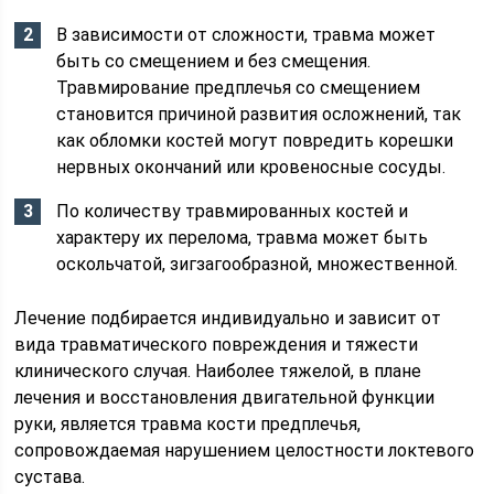
В зависимости от сложности, травма может
быть со смещением и без смещения.
Травмирование предплечья со смещением
становится причиной развития осложнений, так
как обломки костей могут повредить корешки
нервных окончаний или кровеносные сосуды.
По количеству травмированных костей и
характеру их перелома, травма может быть
оскольчатой, зигзагообразной, множественной.
Лечение подбирается индивидуально и зависит от
вида травматического повреждения и тяжести
клинического случая. Наиболее тяжелой, в плане
лечения и восстановления двигательной функции
руки, является травма кости предплечья,
сопровождаемая нарушением целостности локтевого
сустава.