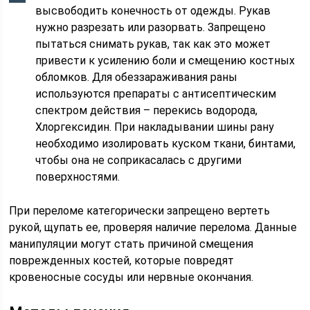
высвободить конечность от одежды. Рукав
нужно разрезать или разорвать. Запрещено
пытаться снимать рукав, так как это может
привести к усилению боли и смещению костных
обломков. Для обеззараживания раны
используются препараты с антисептическим
спектром действия – перекись водорода,
Хлоргексидин. При накладывании шины рану
необходимо изолировать куском ткани, бинтами,
чтобы она не соприкасалась с другими
поверхностями.
При переломе категорически запрещено вертеть
рукой, щупать ее, проверяя наличие перелома. Данные
манипуляции могут стать причиной смещения
поврежденных костей, которые повредят
кровеносные сосуды или нервные окончания.