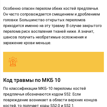
Особенно опасен перелом обеих костей предплечья.
Он часто сопровождается смещением и дроблением
головки. Большинство открытых переломов
приходится именно на эту травму. В случае закрытого
перелома риск воспаления тканей ниже. А значит,
шансов получить необратимые осложнения и
заражение крови меньше.
Код травмы по МКБ 10
По классификации МКБ-10 переломы костей
предплечья обозначаются кодом S52. Если
повреждение возникает в области верхних концов
костей, то получает коды S52.0 и S52.1.