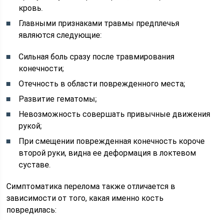
кровь.
Главными признаками травмы предплечья
являются следующие:
Сильная боль сразу после травмирования
конечности;
Отечность в области поврежденного места;
Развитие гематомы;
Невозможность совершать привычные движения
рукой;
При смещении поврежденная конечность короче
второй руки, видна ее деформация в локтевом
суставе.
Симптоматика перелома также отличается в
зависимости от того, какая именно кость
повредилась: