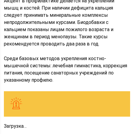
Акцент в профилактике делается на укреплении
мышц и костей. При наличии дефицита кальция
следует принимать минеральные комплексы
непродолжительными курсами. Биодобавки с
кальцием показаны лицам пожилого возраста и
женщинам в период менопаузы. Такие курсы
рекомендуется проводить два раза в год.
Среди базовых методов укрепления костно-
мышечной системы: лечебная гимнастика, коррекция
питания, посещение санаторных учреждений по
указанному профилю.
Загрузка…