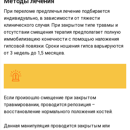
Методы лечения
При переломе предплечья лечение подбирается
индивидуально, в зависимости от тяжести
клинического случая. При закрытом типе травмы и
отсутствии смещения терапия предполагает полную
иммобилизацию конечности с помощью наложения
гипсовой повязки. Сроки ношения гипса варьируются
от 3 недель до 1,5 месяцев.
Если произошло смещение при закрытом
травмировании, проводится репозиция –
восстановление нормального положения костей.
Данная манипуляция проводится закрытым или