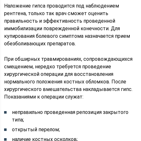
Наложение гипса проводится под наблюдением
рентгена, только так врач сможет оценить
правильность и эффективность проведенной
иммобилизации поврежденной конечности. Для
купирования болевого симптома назначается прием
обезболивающих препаратов.
При обширных травмированиях, сопровождающихся
смещением, нередко требуется проведение
хирургической операции для восстановления
нормального положения костных обломков. После
хирургического вмешательства накладывается гипс.
Показаниями к операции служат:
неправильно проведенная репозиция закрытого
типа;
открытый перелом;
наличие костных осколков;