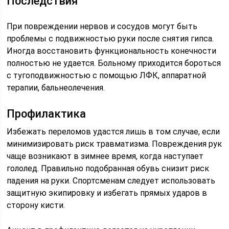
Последствия
При повреждении нервов и сосудов могут быть
проблемы с подвижностью руки после снятия гипса.
Иногда восстановить функциональность конечности
полностью не удается. Больному приходится бороться
с тугоподвижностью с помощью ЛФК, аппаратной
терапии, бальнеолечения.
Профилактика
Избежать переломов удастся лишь в том случае, если
минимизировать риск травматизма. Повреждения рук
чаще возникают в зимнее время, когда наступает
гололед. Правильно подобранная обувь снизит риск
падения на руки. Спортсменам следует использовать
защитную экипировку и избегать прямых ударов в
сторону кисти.