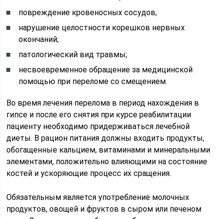
повреждение кровеносных сосудов;
нарушение целостности корешков нервных
окончаний;
патологический вид травмы;
несвоевременное обращение за медицинской
помощью при переломе со смещением.
Во время лечения перелома в период нахождения в
гипсе и после его снятия при курсе реабилитации
пациенту необходимо придерживаться лечебной
диеты. В рацион питания должны входить продукты,
обогащенные кальцием, витаминами и минеральными
элементами, положительно влияющими на состояние
костей и ускоряющие процесс их сращения.
Обязательным является употребление молочных
продуктов, овощей и фруктов в сыром или печеном