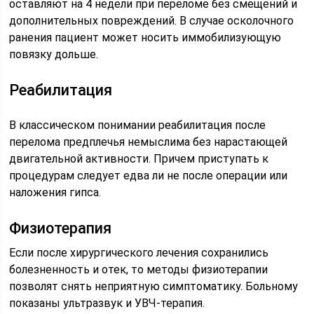
оставляют на 4 недели при переломе без смещений и
дополнительных повреждений. В случае осколочного
ранения пациент может носить иммобилизующую
повязку дольше.
Реабилитация
В классическом понимании реабилитация после
перелома предплечья немыслима без нарастающей
двигательной активности. Причем приступать к
процедурам следует едва ли не после операции или
наложения гипса.
Физиотерапия
Если после хирургического лечения сохранились
болезненность и отек, то методы физиотерапии
позволят снять неприятную симптоматику. Больному
показаны ультразвук и УВЧ-терапия.