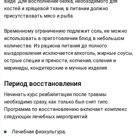
виде. Для восполнения белка, необходимого для
костей и хрящевой ткани, в питании должно
присутствовать мясо и рыба.
Временному ограничению подлежит соль, ее можно
использовать в приготовлении блюд в небольшом
количестве. Из рациона питания до полного
выздоровления исключается алкоголь, жирные соусы,
острые специи и пряности, копчения, соления и
маринады, кондитерские и мучные изделия.
Период восстановления
Начинать курс реабилитации после травмы
необходимо сразу, как только был снят гипс.
Программа по восстановлению включает комплекс
следующих лечебных мероприятий:
Лечебная физкультура;