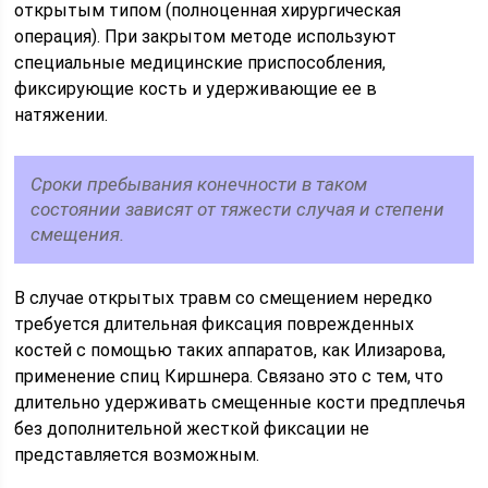
открытым типом (полноценная хирургическая
операция). При закрытом методе используют
специальные медицинские приспособления,
фиксирующие кость и удерживающие ее в
натяжении.
Сроки пребывания конечности в таком
состоянии зависят от тяжести случая и степени
смещения.
В случае открытых травм со смещением нередко
требуется длительная фиксация поврежденных
костей с помощью таких аппаратов, как Илизарова,
применение спиц Киршнера. Связано это с тем, что
длительно удерживать смещенные кости предплечья
без дополнительной жесткой фиксации не
представляется возможным.