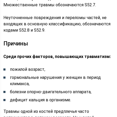
Множественные травмы обозначаются S52.7.
Неуточненные повреждения и переломы частей, не
входящих в основную классификацию, обозначаются
кодами S52.8 и S52.9.
Причины
Среди прочих факторов, повышающих травматизм:
пожилой возраст,
гормональные нарушения у женщин в период
климакса,
болезни опорно-двигательного аппарата,
дефицит кальция в организме.
Травмы одной из костей предплечья часто