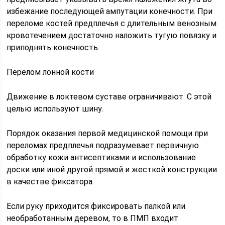
избежание последующей ампутации конечности. При
переломе костей предплечья с длительным венозным
кровотечением достаточно наложить тугую повязку и
приподнять конечность.
Перелом лонной кости
Движение в локтевом суставе ограничивают. С этой
целью используют шину.
Порядок оказания первой медицинской помощи при
переломах предплечья подразумевает первичную
обработку кожи антисептиками и использование
доски или иной другой прямой и жесткой конструкции
в качестве фиксатора.
Если руку приходится фиксировать палкой или
необработанным деревом, то в ПМП входит