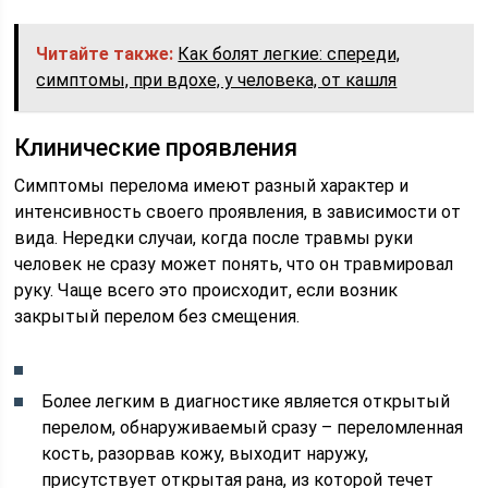
Читайте также:
Как болят легкие: спереди,
симптомы, при вдохе, у человека, от кашля
Клинические проявления
Симптомы перелома имеют разный характер и
интенсивность своего проявления, в зависимости от
вида. Нередки случаи, когда после травмы руки
человек не сразу может понять, что он травмировал
руку. Чаще всего это происходит, если возник
закрытый перелом без смещения.
Более легким в диагностике является открытый
перелом, обнаруживаемый сразу – переломленная
кость, разорвав кожу, выходит наружу,
присутствует открытая рана, из которой течет