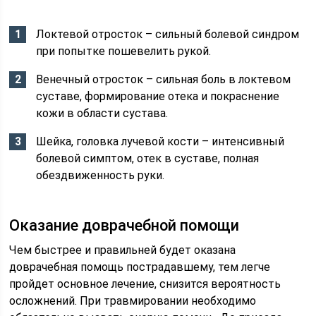
Локтевой отросток – сильный болевой синдром
при попытке пошевелить рукой.
Венечный отросток – сильная боль в локтевом
суставе, формирование отека и покраснение
кожи в области сустава.
Шейка, головка лучевой кости – интенсивный
болевой симптом, отек в суставе, полная
обездвиженность руки.
Оказание доврачебной помощи
Чем быстрее и правильней будет оказана
доврачебная помощь пострадавшему, тем легче
пройдет основное лечение, снизится вероятность
осложнений. При травмировании необходимо