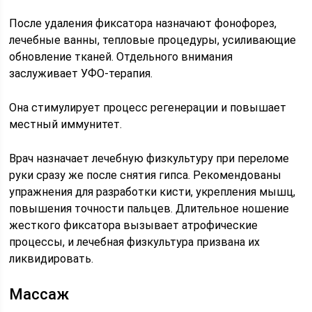
После удаления фиксатора назначают фонофорез,
лечебные ванны, тепловые процедуры, усиливающие
обновление тканей. Отдельного внимания
заслуживает УФО-терапия.
Она стимулирует процесс регенерации и повышает
местный иммунитет.
Врач назначает лечебную физкультуру при переломе
руки сразу же после снятия гипса. Рекомендованы
упражнения для разработки кисти, укрепления мышц,
повышения точности пальцев. Длительное ношение
жесткого фиксатора вызывает атрофические
процессы, и лечебная физкультура призвана их
ликвидировать.
Массаж