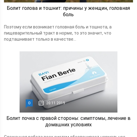
Болит голова и тошнит: причины у женщин, головная
боль
Поэтому если возникает головная боль и тошнота, а
пищеварительный тракт в норме, то это значит, что
подташнивает только в качестве...
0
20.11.2019
Болит почка с правой стороны: симптомы, лечение в
домашних условиях