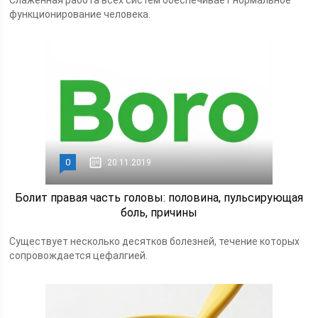
Слаженная работа всех систем обеспечивает нормальное
функционирование человека.
0
20.11.2019
Болит правая часть головы: половина, пульсирующая
боль, причины
Существует несколько десятков болезней, течение которых
сопровождается цефалгией.