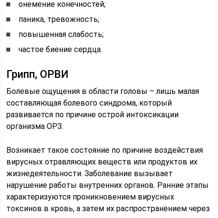
онемение конечностей;
паника, тревожность;
повышенная слабость;
частое биение сердца.
Грипп, ОРВИ
Болевые ощущения в области головы – лишь малая
составляющая болевого синдрома, который
развивается по причине острой интоксикации
организма ОРЗ.
Возникает такое состояние по причине воздействия
вирусных отравляющих веществ или продуктов их
жизнедеятельности. Заболевание вызывает
нарушение работы внутренних органов. Ранние этапы
характеризуются проникновением вирусных
токсинов в кровь, а затем их распространением через