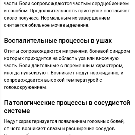
части. Боли сопровождаются частым сердцебиением
и ознобом. Продолжительность приступов составляет
около получаса. Нормальным их завершением
считается обильное мочевыделение.
Воспалительные процессы в ушах
Отиты сопровождаются мигренями, болевой синдром
которых приходится на область уха или височную
часть. Боли длительные с переменным характером,
иногда пульсируют. Возникает недуг неожиданно, и
сопровождается высокой температурой с
головокружением.
Патологические процессы в сосудистой
системе
Недуг характеризуется появлением головных болей,
от чего возникает спазм и расширение сосудов.