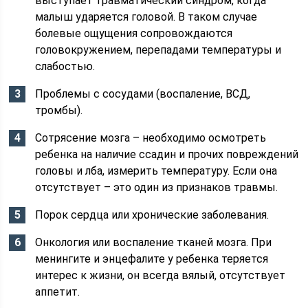
выступает травматический синдром, когда
малыш ударяется головой. В таком случае
болевые ощущения сопровождаются
головокружением, перепадами температуры и
слабостью.
Проблемы с сосудами (воспаление, ВСД,
тромбы).
Сотрясение мозга – необходимо осмотреть
ребенка на наличие ссадин и прочих повреждений
головы и лба, измерить температуру. Если она
отсутствует – это один из признаков травмы.
Порок сердца или хронические заболевания.
Онкология или воспаление тканей мозга. При
менингите и энцефалите у ребенка теряется
интерес к жизни, он всегда вялый, отсутствует
аппетит.