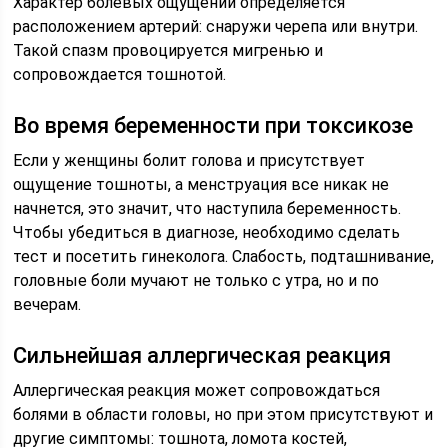
Характер болевых ощущений определяется
расположением артерий: снаружи черепа или внутри.
Такой спазм провоцируется мигренью и
сопровождается тошнотой.
Во время беременности при токсикозе
Если у женщины болит голова и присутствует
ощущение тошноты, а менструация все никак не
начнется, это значит, что наступила беременность.
Чтобы убедиться в диагнозе, необходимо сделать
тест и посетить гинеколога. Слабость, подташнивание,
головные боли мучают не только с утра, но и по
вечерам.
Сильнейшая аллергическая реакция
Аллергическая реакция может сопровождаться
болями в области головы, но при этом присутствуют и
другие симптомы: тошнота, ломота костей,