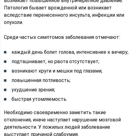
возникает повышенное внутричерепное давление.
Патология бывает врожденной или возникает
вследствие перенесенного инсульта, инфекции или
опухоли.
Среди частых симптомов заболевания отмечают:
каждый день болит голова, интенсивнее к вечеру;
подташнивает, но рвота отсутствует;
возникают круги и мешки под глазами;
повышенная потливость;
ухудшение зрения;
быстрая утомляемость.
Необходимо своевременно заметить такие
отклонения, иначе наступает нарушение мозговой
деятельности. У пожилых людей заболевание
выступает причиной слабоумия.