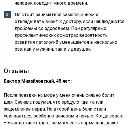
человек поводит много времени.
Не стоит заниматься самолечением и
откладывать визит к доктору, если наблюдаются
проблемы со здоровьем. При регулярных
профилактических осмотрах вероятность
развития патологий уменьшается в несколько
раз, как у мужчин, так и у девушек.
Отзывы
Виктор Михайловский, 45 лет:
После поездки на море у меня очень сильно болит
шея. Сначала подумал, что продуло где-то или
защемление нерва. На второй день боли стали
усиливаться, особенно вечером и ночью. Когда зеваю
– ужасно тянет шею, не могу есть нормально, даже