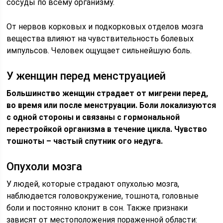
сосуды по всему организму.
От нервов корковых и подкорковых отделов мозга
вещества влияют на чувствительность болевых
импульсов. Человек ощущает сильнейшую боль.
У женщин перед менструацией
Большинство женщин страдает от мигрени перед,
во время или после менструации. Боли локализуются
с одной стороны и связаны с гормональной
перестройкой организма в течение цикла. Чувство
тошноты – частый спутник ого недуга.
Опухоли мозга
У людей, которые страдают опухолью мозга,
наблюдается головокружение, тошнота, головные
боли и постоянно клонит в сон. Также признаки
зависят от местоположения пораженной области: