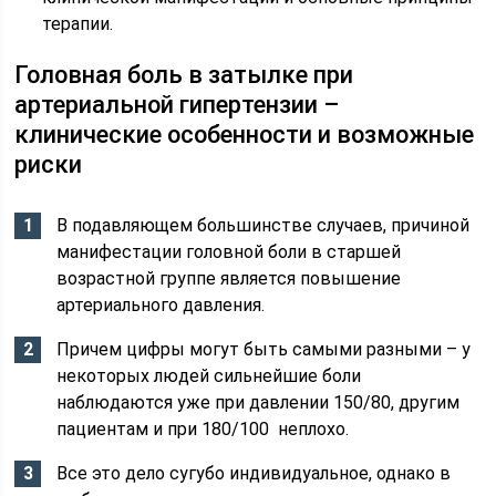
терапии.
Головная боль в затылке при
артериальной гипертензии –
клинические особенности и возможные
риски
В подавляющем большинстве случаев, причиной
манифестации головной боли в старшей
возрастной группе является повышение
артериального давления.
Причем цифры могут быть самыми разными – у
некоторых людей сильнейшие боли
наблюдаются уже при давлении 150/80, другим
пациентам и при 180/100 неплохо.
Все это дело сугубо индивидуальное, однако в