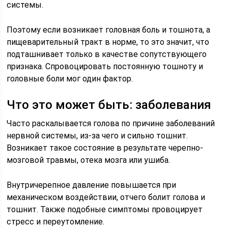
системы.
Поэтому если возникает головная боль и тошнота, а
пищеварительный тракт в норме, то это значит, что
подташнивает только в качестве сопутствующего
признака. Спровоцировать постоянную тошноту и
головные боли мог один фактор.
Что это может быть: заболевания
Часто раскалывается голова по причине заболеваний
нервной системы, из-за чего и сильно тошнит.
Возникает такое состояние в результате черепно-
мозговой травмы, отека мозга или ушиба.
Внутричерепное давление повышается при
механическом воздействии, отчего болит голова и
тошнит. Также подобные симптомы провоцирует
стресс и переутомление.