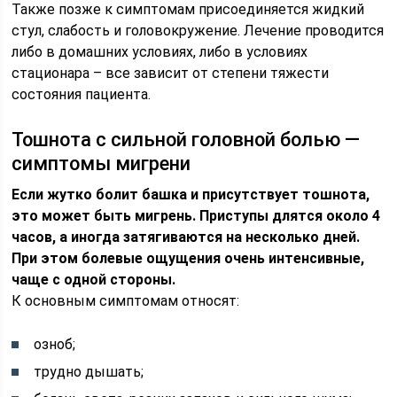
Также позже к симптомам присоединяется жидкий
стул, слабость и головокружение. Лечение проводится
либо в домашних условиях, либо в условиях
стационара – все зависит от степени тяжести
состояния пациента.
Тошнота с сильной головной болью —
симптомы мигрени
Если жутко болит башка и присутствует тошнота,
это может быть мигрень. Приступы длятся около 4
часов, а иногда затягиваются на несколько дней.
При этом болевые ощущения очень интенсивные,
чаще с одной стороны.
К основным симптомам относят:
озноб;
трудно дышать;