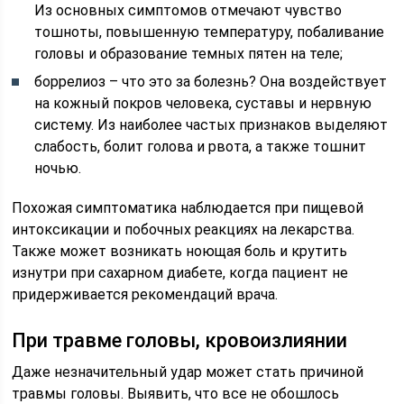
Из основных симптомов отмечают чувство
тошноты, повышенную температуру, побаливание
головы и образование темных пятен на теле;
боррелиоз – что это за болезнь? Она воздействует
на кожный покров человека, суставы и нервную
систему. Из наиболее частых признаков выделяют
слабость, болит голова и рвота, а также тошнит
ночью.
Похожая симптоматика наблюдается при пищевой
интоксикации и побочных реакциях на лекарства.
Также может возникать ноющая боль и крутить
изнутри при сахарном диабете, когда пациент не
придерживается рекомендаций врача.
При травме головы, кровоизлиянии
Даже незначительный удар может стать причиной
травмы головы. Выявить, что все не обошлось