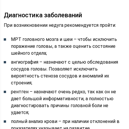
Диагностика заболеваний
При возникновении недуга рекомендуется пройти:
МРТ головного мозга и шеи – чтобы исключить
поражение головы, а также оценить состояние
шейного отдела;
ангиография – назначают с целью обследования
сосудов головы. Позволяет исключить
вероятность стеноза сосудов и аномалий их
строения;
рентген – назначают очень редко, так как он не
дает большой информативности, а полностью
диагностировать причины головной боли не
удается;
полный анализ крови – при наличии отклонений в
показателях указывает на развитие