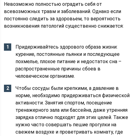
Невозможно полностью оградить себя от
всевозможных травм и заболеваний. Однако если
постоянно следить за здоровьем, то вероятность
возникновения патологий существенно снижается:
Придерживайтесь здорового образа жизни:
курение, постоянные пьянки и последующее
похмелье, плохое питание и недостаток сна –
распространенные причины сбоев в
человеческом организме.
Чтобы сосуды были крепкими, а давление в
норме, необходимо придерживаться физической
активности. Занятия спортом, посещение
тренажерного зала или бассейна, даже утренняя
зарядка отлично подходят для этих целей. Также
нужно часто совершать пешие прогулки на
свежем воздухе и проветривать комнату, где