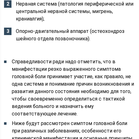
Нервная система (патология периферической или
центральной нервной системы, мигрень,
краниалгия);
Опорно-двигательный аппарат (остеохондроз
шейного отдела позвоночника).
Справедливости ради надо отметить, что в
манифестации резко выраженного симптома
головной боли принимает участие, как правило, не
одна система и понимание причин возникновения и
развития данного состояния необходимо для того,
чтобы своевременно определиться с тактикой
ведения больного и назначить ему
соответствующее лечение.
Ниже будут рассмотрен симптом головной боли
при различных заболеваниях, особенности его
клинической манифестации и основные принципы