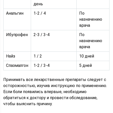
день
Анальгин
1-2 / 4
По
назначению
врача
Ибупрофен
2-3 / 3-4
По
назначению
врача
Найз
1 / 2
10 дней
Спазмалгон
1-2 / 3-4
5 дней
Принимать все лекарственные препараты следует с
осторожностью, изучив инструкцию по применению.
Если боли появились впервые, необходимо
обратиться к доктору и провести обследование,
чтобы выяснить причину.