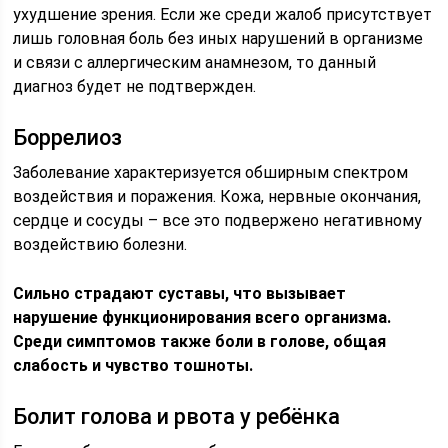
ухудшение зрения. Если же среди жалоб присутствует
лишь головная боль без иных нарушений в организме
и связи с аллергическим анамнезом, то данный
диагноз будет не подтвержден.
Боррелиоз
Заболевание характеризуется обширным спектром
воздействия и поражения. Кожа, нервные окончания,
сердце и сосуды – все это подвержено негативному
воздействию болезни.
Сильно страдают суставы, что вызывает
нарушение функционирования всего организма.
Среди симптомов также боли в голове, общая
слабость и чувство тошноты.
Болит голова и рвота у ребёнка