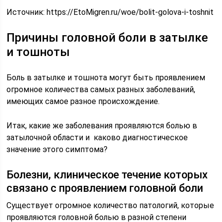
Источник:
https://EtoMigren.ru/woe/bolit-golova-i-toshnit
Причины головной боли в затылке
и тошноты
Боль в затылке и тошнота могут быть проявлением
огромное количества самых разных заболеваний,
имеющих самое разное происхождение.
Итак, какие же заболевания проявляются болью в
затылочной области и каково диагностическое
значение этого симптома?
Болезни, клиническое течение которых
связано с проявлением головной боли
Существует огромное количество патологий, которые
проявляются головной болью в разной степени