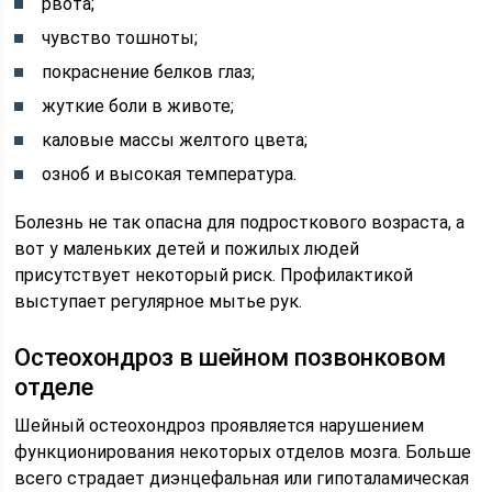
рвота;
чувство тошноты;
покраснение белков глаз;
жуткие боли в животе;
каловые массы желтого цвета;
озноб и высокая температура.
Болезнь не так опасна для подросткового возраста, а
вот у маленьких детей и пожилых людей
присутствует некоторый риск. Профилактикой
выступает регулярное мытье рук.
Остеохондроз в шейном позвонковом
отделе
Шейный остеохондроз проявляется нарушением
функционирования некоторых отделов мозга. Больше
всего страдает диэнцефальная или гипоталамическая