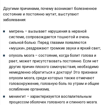
Другими причинами, почему возникает болезненное
состояние и постоянно мутит, выступают
заболевания:
мигрень – вызывает нарушения в нервной
системе, сопровождается тошнотой и очень
сильной болью. Перед глазами появляются
«мушки», раздражают громкие звуки и яркий свет;
опухоль мозга – состояние, когда болит голова и
рвет, может присутствовать постоянно. Если нет
других причин плохого самочувствия, необходимо
немедленно обратиться к доктору! Это признаки
опухоли мозга, среди которых также отмечают
головокружение, головную боль по утрам и общее
ослабление организма;
менингит – характеризуется воспалительным
процессом оболочек головного и спинного мозга.