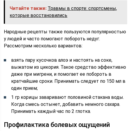
Читайте также:
Травмы в спорте: спортсмены,
которые восстановились
Народные рецепты также пользуются популярностью
у людей и часто помогают побороть недуг.
Рассмотрим несколько вариантов:
взять пару кусочков алоэ и настоять на соке,
выжатом из цикория. Такое средство эффективно
даже при мигрени, и помогает ее побороть в
кратчайшие сроки. Принимать следует по 150 мл в
один прием;
1 гр корицы заваривают половиной стакана воды.
Когда смесь остынет, добавить немного сахара.
Принимать каждый час по 2 глотка.
Профилактика болевых ощущений