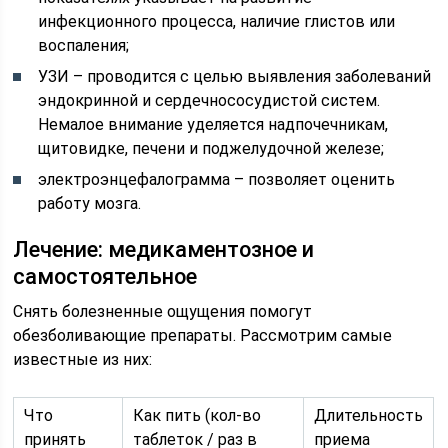
инфекционного процесса, наличие глистов или
воспаления;
УЗИ – проводится с целью выявления заболеваний
эндокринной и сердечнососудистой систем.
Немалое внимание уделяется надпочечникам,
щитовидке, печени и поджелудочной железе;
электроэнцефалограмма – позволяет оценить
работу мозга.
Лечение: медикаментозное и
самостоятельное
Снять болезненные ощущения помогут
обезболивающие препараты. Рассмотрим самые
известные из них:
Что
Как пить (кол-во
Длительность
принять
таблеток / раз в
приема