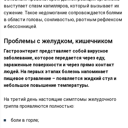
выступает спазм капилляров, который вызывает их
сужение. Такое недомогание сопровождается болями
в области головы, сонливостью, рвотным рефлексом
и бессонницей.
Проблемы с желудком, кишечником
Гастроэнтерит представляет собой вирусное
заболевание, которое передается через еду,
зараженные поверхности и через прямо контакт
людей. На первых этапах болезнь напоминает
пищевое отравление – появляется жидкий стул и
небольшое повышение температуры.
На третий день настоящие симптомы желудочного
гриппа проявляются полностью:
боли в горле;