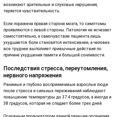
возникают зрительные и слуховые нарушения,
теряется чувствительность.
Если поражена правая сторона мозга, то симптомы
проявляются с левой стороны. Патология не исчезает
самостоятельно, а самочувствие пациента лишь
ухудшается: боли становятся интенсивнее, а человек
все труднее выполняет привычные действия по
причине ухудшения памяти и большой сонливости.
Последствия стресса, переутомления,
нервного напряжения
Ранимые и глубоко восприимчивые взрослые люди
после стресса и сильных переживаний наблюдают
повышение температуры до 37.4 градусов, а иногда и
38 градусов, которая не спадает более трех дней.
Основным провокатором данной реакции организма