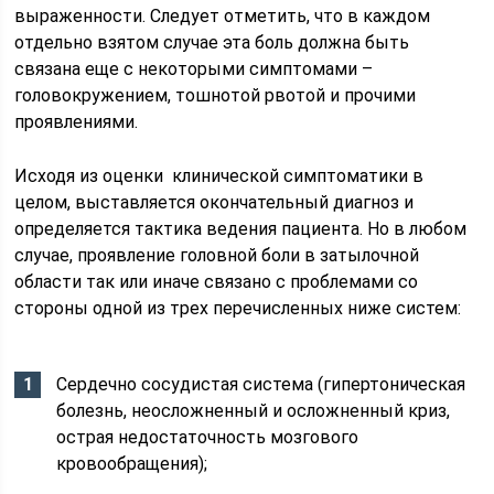
выраженности. Следует отметить, что в каждом
отдельно взятом случае эта боль должна быть
связана еще с некоторыми симптомами –
головокружением, тошнотой рвотой и прочими
проявлениями.
Исходя из оценки клинической симптоматики в
целом, выставляется окончательный диагноз и
определяется тактика ведения пациента. Но в любом
случае, проявление головной боли в затылочной
области так или иначе связано с проблемами со
стороны одной из трех перечисленных ниже систем:
Сердечно сосудистая система (гипертоническая
болезнь, неосложненный и осложненный криз,
острая недостаточность мозгового
кровообращения);