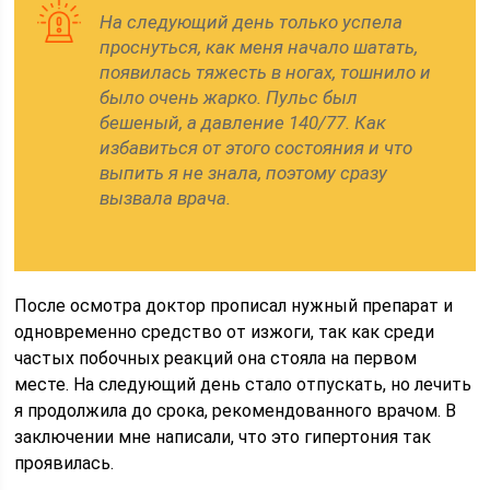
На следующий день только успела
проснуться, как меня начало шатать,
появилась тяжесть в ногах, тошнило и
было очень жарко. Пульс был
бешеный, а давление 140/77. Как
избавиться от этого состояния и что
выпить я не знала, поэтому сразу
вызвала врача.
После осмотра доктор прописал нужный препарат и
одновременно средство от изжоги, так как среди
частых побочных реакций она стояла на первом
месте. На следующий день стало отпускать, но лечить
я продолжила до срока, рекомендованного врачом. В
заключении мне написали, что это гипертония так
проявилась.