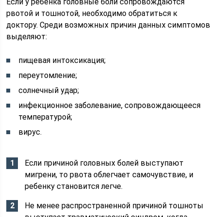
Если у ребенка головные боли сопровождаются
рвотой и тошнотой, необходимо обратиться к
доктору. Среди возможных причин данных симптомов
выделяют:
пищевая интоксикация;
переутомление;
солнечный удар;
инфекционное заболевание, сопровождающееся
температурой;
вирус.
Если причиной головных болей выступают
мигрени, то рвота облегчает самочувствие, и
ребенку становится легче.
Не менее распространенной причиной тошноты