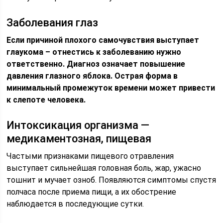
Заболевания глаз
Если причиной плохого самочувствия выступает
глаукома – отнестись к заболеванию нужно
ответственно. Диагноз означает повышение
давления глазного яблока. Острая форма в
минимальный промежуток времени может привести
к слепоте человека.
Интоксикация организма —
медикаментозная, пищевая
Частыми признаками пищевого отравления
выступает сильнейшая головная боль, жар, ужасно
тошнит и мучает озноб. Появляются симптомы спустя
полчаса после приема пищи, а их обострение
наблюдается в последующие сутки.