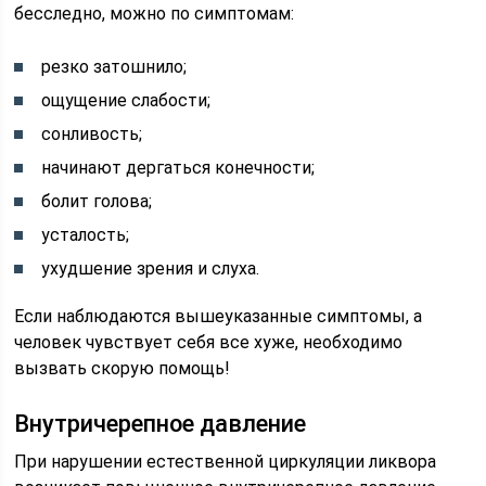
бесследно, можно по симптомам:
резко затошнило;
ощущение слабости;
сонливость;
начинают дергаться конечности;
болит голова;
усталость;
ухудшение зрения и слуха.
Если наблюдаются вышеуказанные симптомы, а
человек чувствует себя все хуже, необходимо
вызвать скорую помощь!
Внутричерепное давление
При нарушении естественной циркуляции ликвора