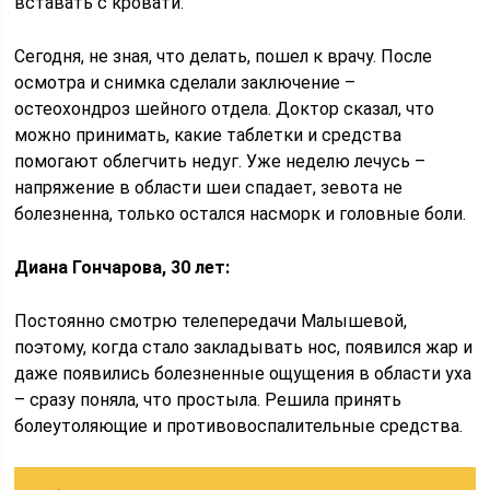
вставать с кровати.
Сегодня, не зная, что делать, пошел к врачу. После
осмотра и снимка сделали заключение –
остеохондроз шейного отдела. Доктор сказал, что
можно принимать, какие таблетки и средства
помогают облегчить недуг. Уже неделю лечусь –
напряжение в области шеи спадает, зевота не
болезненна, только остался насморк и головные боли.
Диана Гончарова, 30 лет:
Постоянно смотрю телепередачи Малышевой,
поэтому, когда стало закладывать нос, появился жар и
даже появились болезненные ощущения в области уха
– сразу поняла, что простыла. Решила принять
болеутоляющие и противовоспалительные средства.