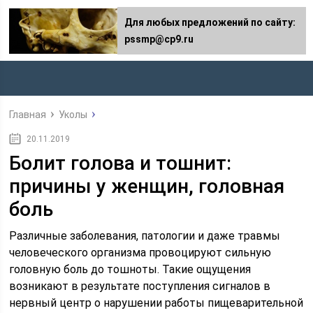
Для любых предложений по сайту:
pssmp@cp9.ru
Главная
Уколы
20.11.2019
Болит голова и тошнит:
причины у женщин, головная
боль
Различные заболевания, патологии и даже травмы
человеческого организма провоцируют сильную
головную боль до тошноты. Такие ощущения
возникают в результате поступления сигналов в
нервный центр о нарушении работы пищеварительной