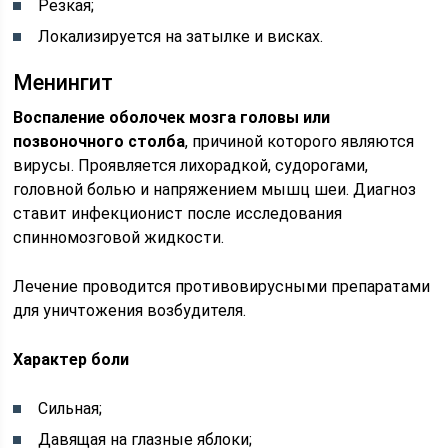
Резкая;
Локализируется на затылке и висках.
Менингит
Воспаление оболочек мозга головы или
позвоночного столба
, причиной которого являются
вирусы. Проявляется лихорадкой, судорогами,
головной болью и напряжением мышц шеи. Диагноз
ставит инфекционист после исследования
спинномозговой жидкости.
Лечение проводится противовирусными препаратами
для уничтожения возбудителя.
Характер боли
Сильная;
Давящая на глазные яблоки;