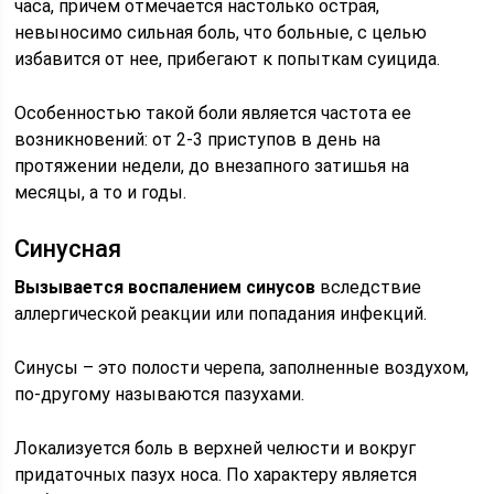
часа, причем отмечается настолько острая,
невыносимо сильная боль, что больные, с целью
избавится от нее, прибегают к попыткам суицида.
Особенностью такой боли является частота ее
возникновений: от 2-3 приступов в день на
протяжении недели, до внезапного затишья на
месяцы, а то и годы.
Синусная
Вызывается воспалением синусов
вследствие
аллергической реакции или попадания инфекций.
Синусы – это полости черепа, заполненные воздухом,
по-другому называются пазухами.
Локализуется боль в верхней челюсти и вокруг
придаточных пазух носа. По характеру является