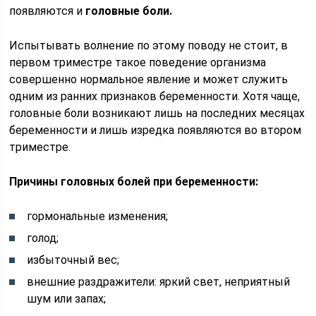
появляются и
головные боли.
Испытывать волнение по этому поводу не стоит, в
первом триместре такое поведение организма
совершенно нормальное явление и может служить
одним из ранних признаков беременности. Хотя чаще,
головные боли возникают лишь на последних месяцах
беременности и лишь изредка появляются во втором
триместре.
Причины головных болей при беременности:
гормональные изменения;
голод;
избыточный вес;
внешние раздражители: яркий свет, неприятный
шум или запах;