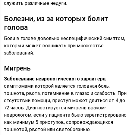
служить различные недуги.
Болезни, из за которых болит
голова
Боли в голове довольно неспецифический симптом,
который может возникать при множестве
заболеваний.
Мигрень
Заболевание неврологического характера
,
симптомами которой является головная боль,
тошнота, рвота, потемнение в глазах и слабость. При
отсутствии помощи, приступ может длиться от 4 до
72 часов. Диагностируется мигрень врачом-
неврологом, если у пациента было зарегистрировано
как минимум 5 приступов, сопровождающихся
тошнотой, рвотой или светобоязнью.