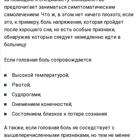
предпочитает заниматься симптоматическим
самолечением. Что ж, в этом нет ничего плохого, если
это, к примеру, боль напряжения, которая пройдет
после хорошего сна, но есть особые признаки,
обнаружив которые следует немедленно идти в
больницу:
Если головная боль сопровождается:
Высокой температурой;
Рвотой;
Судорогами;
Онемением конечностей;
Состоянием, близкое к потере сознания.
А также, если головная боль не соседствует с
вышеперечисленными признаками, но тем не менее