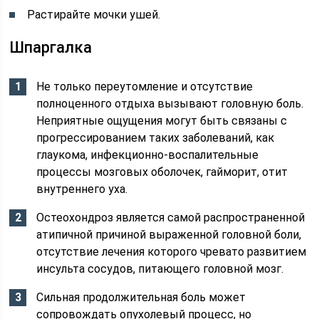
Растирайте мочки ушей.
Шпаргалка
Не только переутомление и отсутствие
полноценного отдыха вызывают головную боль.
Неприятные ощущения могут быть связаны с
прогрессированием таких заболеваний, как
глаукома, инфекционно-воспалительные
процессы мозговых оболочек, гайморит, отит
внутреннего уха.
Остеохондроз является самой распространенной
атипичной причиной выраженной головной боли,
отсутствие лечения которого чревато развитием
инсульта сосудов, питающего головной мозг.
Сильная продолжительная боль может
сопровождать опухолевый процесс, но