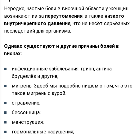
Нередко, частые боли в височной области у женщин
возникают из-за
переутомления
, а также
низкого
внутричерепного давления
, что не несёт серьёзных
последствий для организма.
Однако существуют и другие причины болей в
висках:
инфекционные заболевания: грипп, ангина,
бруцеллёз и другие;
мигрень. Здесб мы подробно пишем о том, что это
такое мигрень с аурой.
отравление;
бессонница;
менструация;
гормональные нарушения;