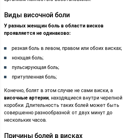
Виды височной боли
У разных женщин боль в области висков
проявляется не одинаково:
резкая боль в левом, правом или обоих висках;
ноющая боль;
пульсирующая боль;
притупленная боль;
Конечно, болят в этом случае не сами виски, а
височные артерии
, находящиеся внутри черепной
коробки. Длительность таких болей может быть
совершенно разнообразной: от двух минут до
нескольких часов.
Причины болей в висках