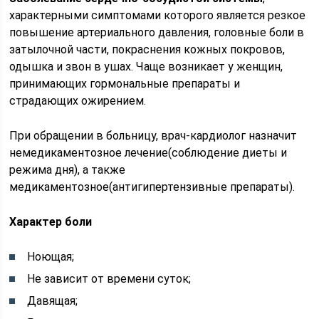
характерными симптомами которого является резкое
повышение артериального давления, головные боли в
затылочной части, покраснения кожных покровов,
одышка и звон в ушах. Чаще возникает у женщин,
принимающих гормональные препараты и
страдающих ожирением.
При обращении в больницу, врач-кардиолог назначит
немедикаментозное лечение(соблюдение диеты и
режима дня), а также
медикаментозное(антигипертензивные препараты).
Характер боли
Ноющая;
Не зависит от времени суток;
Давящая;