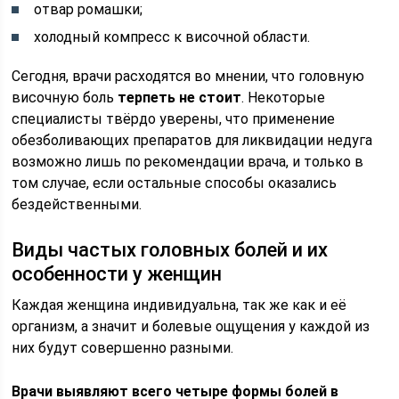
отвар ромашки;
холодный компресс к височной области.
Сегодня, врачи расходятся во мнении, что головную
височную боль
терпеть не стоит
. Некоторые
специалисты твёрдо уверены, что применение
обезболивающих препаратов для ликвидации недуга
возможно лишь по рекомендации врача, и только в
том случае, если остальные способы оказались
бездейственными.
Виды частых головных болей и их
особенности у женщин
Каждая женщина индивидуальна, так же как и её
организм, а значит и болевые ощущения у каждой из
них будут совершенно разными.
Врачи выявляют всего четыре формы болей в