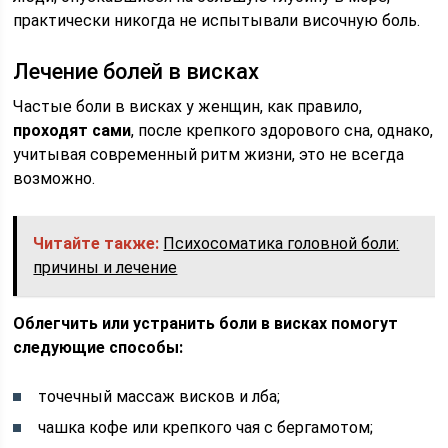
практически никогда не испытывали височную боль.
Лечение болей в висках
Частые боли в висках у женщин, как правило,
проходят сами
, после крепкого здорового сна, однако,
учитывая современный ритм жизни, это не всегда
возможно.
Читайте также:
Психосоматика головной боли:
причины и лечение
Облегчить или устранить боли в висках помогут
следующие способы:
точечный массаж висков и лба;
чашка кофе или крепкого чая с бергамотом;