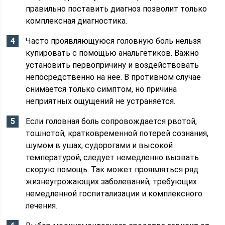
правильно поставить диагноз позволит только
комплексная диагностика.
Часто проявляющуюся головную боль нельзя
купировать с помощью анальгетиков. Важно
установить первопричину и воздействовать
непосредственно на нее. В противном случае
снимается только симптом, но причина
неприятных ощущений не устраняется.
Если головная боль сопровождается рвотой,
тошнотой, кратковременной потерей сознания,
шумом в ушах, судорогами и высокой
температурой, следует немедленно вызвать
скорую помощь. Так может проявляться ряд
жизнеугрожающих заболеваний, требующих
немедленной госпитализации и комплексного
лечения.