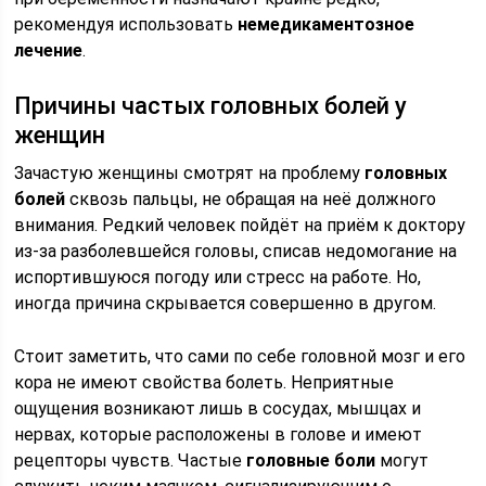
рекомендуя использовать
немедикаментозное
лечение
.
Причины частых головных болей у
женщин
Зачастую женщины смотрят на проблему
головных
болей
сквозь пальцы, не обращая на неё должного
внимания. Редкий человек пойдёт на приём к доктору
из-за разболевшейся головы, списав недомогание на
испортившуюся погоду или стресс на работе. Но,
иногда причина скрывается совершенно в другом.
Стоит заметить, что сами по себе головной мозг и его
кора не имеют свойства болеть. Неприятные
ощущения возникают лишь в сосудах, мышцах и
нервах, которые расположены в голове и имеют
рецепторы чувств. Частые
головные боли
могут