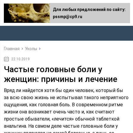
Для любых предложений по сайту:
pssmp@cp9.ru
Главная
Уколы
22.10.2019
Частые головные боли у
женщин: причины и лечение
Вряд ли найдется хотя бы один человек, который бы
за всю свою жизнь не испытывал такого неприятного
ощущения, как головная боль. В современном ритме
жизни она возникает очень часто и, как считают
простые обыватели, «лечится» обычной таблеткой
анальгина. На самом деле частые головные боли у