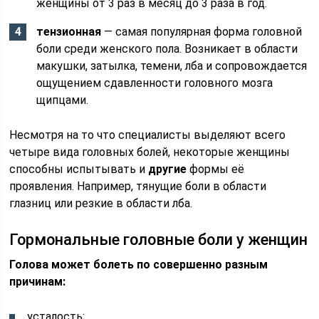
женщины от 3 раз в месяц до 3 раза в год.
тензионная
— самая популярная форма головной
боли среди женского пола. Возникает в области
макушки, затылка, темени, лба и сопровождается
ощущением сдавленности головного мозга
щипцами.
Несмотря на то что специалисты выделяют всего
четыре вида головных болей, некоторые женщины
способны испытывать и
другие
формы её
проявления. Например, тянущие боли в области
глазниц или резкие в области лба.
Гормональные головные боли у женщин
Голова может болеть по совершенно разным
причинам:
усталость;