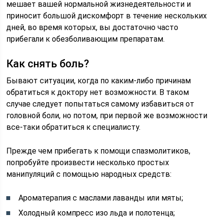
мешает вашей нормальной жизнедеятельности и
приносит большой дискомфорт в течение нескольких
дней, во время которых, вы достаточно часто
прибегали к обезболивающим препаратам.
Как снять боль?
Бывают ситуации, когда по каким-либо причинам
обратиться к доктору нет возможности. В таком
случае следует попытаться самому избавиться от
головной боли, но потом, при первой же возможности
все-таки обратиться к специалисту.
Прежде чем прибегать к помощи спазмолитиков,
попробуйте произвести несколько простых
манипуляций с помощью народных средств:
Ароматерапия с маслами лаванды или мяты;
Холодный компресс изо льда и полотенца;