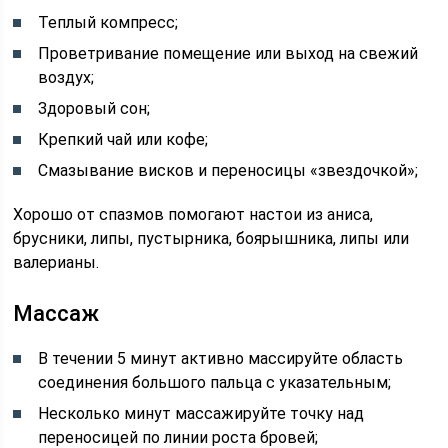
Теплый компресс;
Проветривание помещение или выход на свежий
воздух;
Здоровый сон;
Крепкий чай или кофе;
Смазывание висков и переносицы «звездочкой»;
Хорошо от спазмов помогают настои из аниса,
брусники, липы, пустырника, боярышника, липы или
валерианы.
Массаж
В течении 5 минут активно массируйте область
соединения большого пальца с указательным;
Несколько минут массажируйте точку над
переносицей по линии роста бровей;