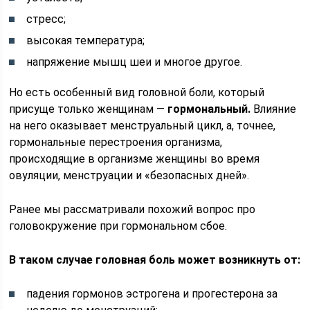
стресс;
высокая температура;
напряжение мышц шеи и многое другое.
Но есть особенный вид головной боли, который
присуще только женщинам —
гормональный.
Влияние
на него оказывает менструальный цикл, а, точнее,
гормональные перестроения организма,
происходящие в организме женщины во время
овуляции, менструации и «безопасных дней».
Ранее мы рассматривали похожий вопрос про
головокружение при гормональном сбое.
В таком случае головная боль может возникнуть от:
падения гормонов эстрогена и прогестерона за