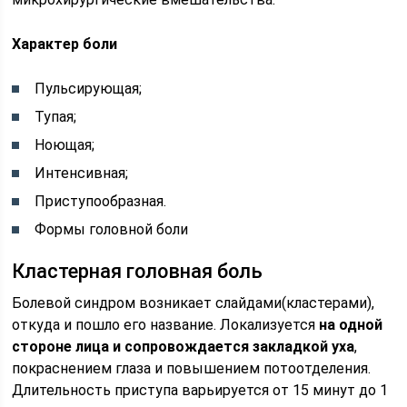
Характер боли
Пульсирующая;
Тупая;
Ноющая;
Интенсивная;
Приступообразная.
Формы головной боли
Кластерная головная боль
Болевой синдром возникает слайдами(кластерами),
откуда и пошло его название. Локализуется
на одной
стороне лица и сопровождается закладкой уха
,
покраснением глаза и повышением потоотделения.
Длительность приступа варьируется от 15 минут до 1