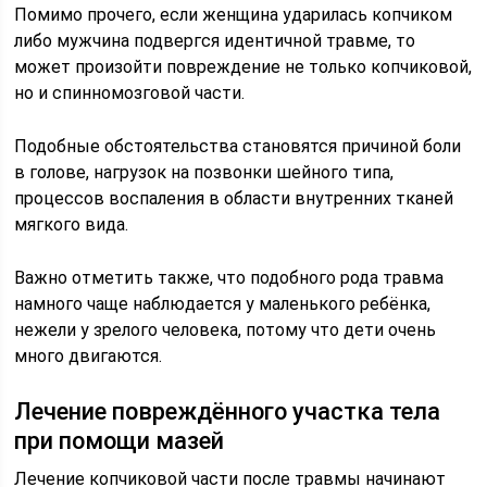
Помимо прочего, если женщина ударилась копчиком
либо мужчина подвергся идентичной травме, то
может произойти повреждение не только копчиковой,
но и спинномозговой части.
Подобные обстоятельства становятся причиной боли
в голове, нагрузок на позвонки шейного типа,
процессов воспаления в области внутренних тканей
мягкого вида.
Важно отметить также, что подобного рода травма
намного чаще наблюдается у маленького ребёнка,
нежели у зрелого человека, потому что дети очень
много двигаются.
Лечение повреждённого участка тела
при помощи мазей
Лечение копчиковой части после травмы начинают