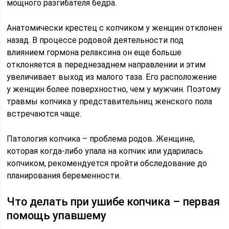
мощного разгибателя бедра.
Анатомически крестец с копчиком у женщин отклонен
назад. В процессе родовой деятельности под
влиянием гормона релаксина он еще больше
отклоняется в переднезаднем направлении и этим
увеличивает выход из малого таза. Его расположение
у женщин более поверхностно, чем у мужчин. Поэтому
травмы копчика у представительниц женского пола
встречаются чаще.
Патология копчика – проблема родов. Женщине,
которая когда-либо упала на копчик или ударилась
копчиком, рекомендуется пройти обследование до
планирования беременности.
Что делать при ушибе копчика – первая
помощь упавшему