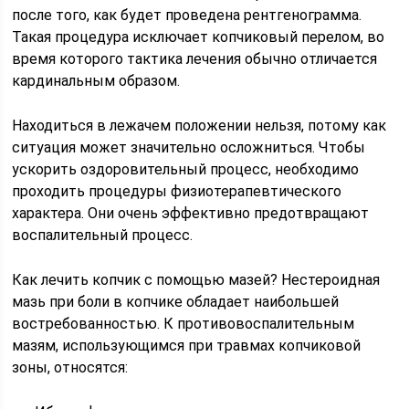
после того, как будет проведена рентгенограмма.
Такая процедура исключает копчиковый перелом, во
время которого тактика лечения обычно отличается
кардинальным образом.
Находиться в лежачем положении нельзя, потому как
ситуация может значительно осложниться. Чтобы
ускорить оздоровительный процесс, необходимо
проходить процедуры физиотерапевтического
характера. Они очень эффективно предотвращают
воспалительный процесс.
Как лечить копчик с помощью мазей? Нестероидная
мазь при боли в копчике обладает наибольшей
востребованностью. К противовоспалительным
мазям, использующимся при травмах копчиковой
зоны, относятся: