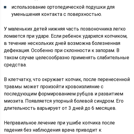
использование ортопедической подушки для
уменьшения контакта с поверхностью.
У маленьких детей нижняя часть позвоночника легко
ломается при ударе. Если ребенок ударился копчиком,
в течение нескольких дней возможна болезненная
дефекация. Особенно при склонности к запорам. В
таком случае целесообразно применять слабительные
средства.
В клетчатку, что окружает копчик, после перенесенной
травмы может произойти кровоизлияние с
последующим формированием рубцов и развитием
миозита. Появляется упорный болевой синдром. Его
длительность варьирует от 3 дней до 6 месяцев.
Неправильное лечение при ушибе копчика после
падения без наблюдения врача приводит к