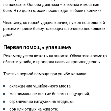
не показана. Основа диагноза – анамнез и местная
боль. Что делать, если после падения болит копчик?
Человеку, который ударил копчик, нужен постельный
режим и прием болеутоляющих в течение нескольких
дней.
Первая помощь упавшему
Рекомендуется лежать на животе. Обязателен осмотр
области ушиба, и проверка наличия кровоподтеков.
Тактика первой помощи при ушибе копчика:
охлаждение ушибленного места;
максимальное снятие болевых ощущений;
ограничение нагрузки на ягодицы;
сон или отдых на животе;