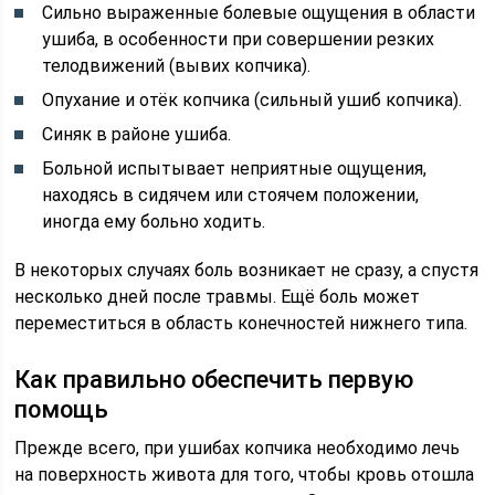
Сильно выраженные болевые ощущения в области
ушиба, в особенности при совершении резких
телодвижений (вывих копчика).
Опухание и отёк копчика (сильный ушиб копчика).
Синяк в районе ушиба.
Больной испытывает неприятные ощущения,
находясь в сидячем или стоячем положении,
иногда ему больно ходить.
В некоторых случаях боль возникает не сразу, а спустя
несколько дней после травмы. Ещё боль может
переместиться в область конечностей нижнего типа.
Как правильно обеспечить первую
помощь
Прежде всего, при ушибах копчика необходимо лечь
на поверхность живота для того, чтобы кровь отошла