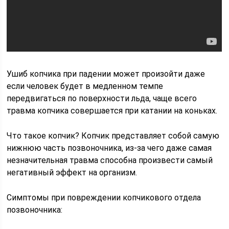
Ушиб копчика при падении может произойти даже
если человек будет в медленном темпе
передвигаться по поверхности льда, чаще всего
травма копчика совершается при катании на коньках.
Что такое копчик? Копчик представляет собой самую
нижнюю часть позвоночника, из-за чего даже самая
незначительная травма способна произвести самый
негативный эффект на организм.
Симптомы при повреждении копчикового отдела
позвоночника: