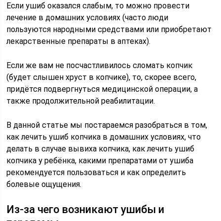
Если ушиб оказался слабым, то можно провести
лечение в домашних условиях (часто люди
пользуются народными средствами или приобретают
лекарственные препараты в аптеках).
Если же вам не посчастливилось сломать копчик
(будет слышен хруст в копчике), то, скорее всего,
придётся подвергнуться медицинской операции, а
также продолжительной реабилитации.
В данной статье мы постараемся разобраться в том,
как лечить ушиб копчика в домашних условиях, что
делать в случае вывиха копчика, как лечить ушиб
копчика у ребёнка, какими препаратами от ушиба
рекомендуется пользоваться и как определить
болевые ощущения.
Из-за чего возникают ушибы и