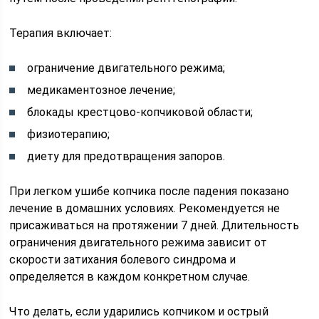
Терапия включает:
ограничение двигательного режима;
медикаментозное лечение;
блокады крестцово-копчиковой области;
физиотерапию;
диету для предотвращения запоров.
При легком ушибе копчика после падения показано
лечение в домашних условиях. Рекомендуется не
присаживаться на протяжении 7 дней. Длительность
ограничения двигательного режима зависит от
скорости затихания болевого синдрома и
определяется в каждом конкретном случае.
Что делать, если ударились копчиком и острый