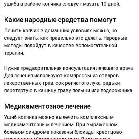
ушиба в районе копчика следует мазать 10 дней.
Какие народные средства помогут
Лечить копчик в домашних условиях можно, но
следует знать, как правильно это делать. Народные
методы подойдут в качестве вспомогательной
терапии.
Нужна предварительная консультация лечащего врача.
Для лечения используют компрессы из отваров
лекарственных трав, сок репчатого лука, редьки,
перетертую в кашицу траву полыни или подорожника.
Медикаментозное лечение
Ушиб копчика можно вылечить комплексным
медикаментозным лечением. При выраженном
болевом синдроме показаны блокады крестцово-