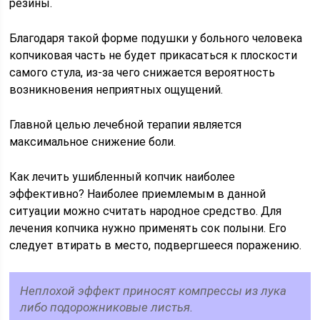
резины.
Благодаря такой форме подушки у больного человека
копчиковая часть не будет прикасаться к плоскости
самого стула, из-за чего снижается вероятность
возникновения неприятных ощущений.
Главной целью лечебной терапии является
максимальное снижение боли.
Как лечить ушибленный копчик наиболее
эффективно? Наиболее приемлемым в данной
ситуации можно считать народное средство. Для
лечения копчика нужно применять сок полыни. Его
следует втирать в место, подвергшееся поражению.
Неплохой эффект приносят компрессы из лука
либо подорожниковые листья.