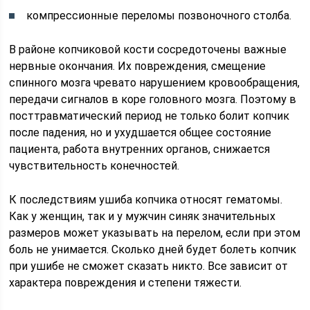
компрессионные переломы позвоночного столба.
В районе копчиковой кости сосредоточены важные
нервные окончания. Их повреждения, смещение
спинного мозга чревато нарушением кровообращения,
передачи сигналов в коре головного мозга. Поэтому в
посттравматический период не только болит копчик
после падения, но и ухудшается общее состояние
пациента, работа внутренних органов, снижается
чувствительность конечностей.
К последствиям ушиба копчика относят гематомы.
Как у женщин, так и у мужчин синяк значительных
размеров может указывать на перелом, если при этом
боль не унимается. Сколько дней будет болеть копчик
при ушибе не сможет сказать никто. Все зависит от
характера повреждения и степени тяжести.