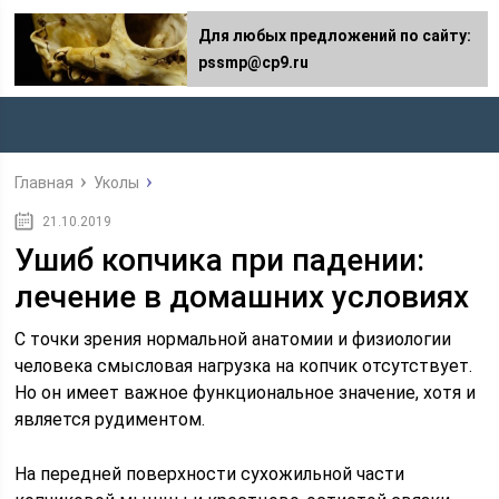
Для любых предложений по сайту:
pssmp@cp9.ru
Главная
Уколы
21.10.2019
Ушиб копчика при падении:
лечение в домашних условиях
С точки зрения нормальной анатомии и физиологии
человека смысловая нагрузка на копчик отсутствует.
Но он имеет важное функциональное значение, хотя и
является рудиментом.
На передней поверхности сухожильной части