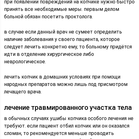
при появлении повреждений на копчике нужно быстро
принять все необходимые меры. первым делом
больной обязан посетить проктолога.
в случае если данный врач не сумеет определить
наличие заболевания у своего пациента, которое
следует лечить конкретно ему, то больному придётся
идти в отделение хирургическое либо
неврологическое.
лечить копчик в домашних условиях при помощи
народных препаратов можно лишь под присмотром
лечащего врача.
лечение травмированного участка тела
в обычных случаях ушибы копчика особого лечения не
требуют. если пациент отбил копчик или он оказался
сломан, то рекомендуется меньше проводить