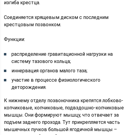
изгиба крестца.
Соединяется хрящевым диском с последним
крестцовым позвонком.
Функции:
распределение гравитационной нагрузки на
систему тазового кольца;
иннервация органов малого таза;
участие в процессе физиологического
деторождения.
К нижнему отделу позвоночника крепятся лобково-
копчиковые, копчиковые, подвздошно-копчиковые
мышцы. Они формируют мышцу, что отвечает за
подъем заднего прохода. Тут прикрепляется часть
мышечных пучков большой ягодичной мышцы –