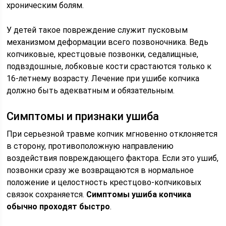
хроническим болям.
У детей такое повреждение служит пусковым
механизмом деформации всего позвоночника. Ведь
копчиковые, крестцовые позвонки, седалищные,
подвздошные, лобковые кости срастаются только к
16-летнему возрасту. Лечение при ушибе копчика
должно быть адекватным и обязательным.
Симптомы и признаки ушиба
При серьезной травме копчик мгновенно отклоняется
в сторону, противоположную направлению
воздействия повреждающего фактора. Если это ушиб,
позвонки сразу же возвращаются в нормальное
положение и целостность крестцово-копчиковых
связок сохраняется.
Симптомы ушиба копчика
обычно проходят быстро
.