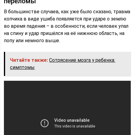
переломы
В большинстве случаев, как уже было сказано, травма
копчика в виде ушиба появляется при ударе о землю
во время падения – в особенности, если человек упал
на спину и удар пришёлся на её нижнюю область, на
попу или немного выше.
Читайте также:
Сотрясение мозга у ребенка:
симптомы