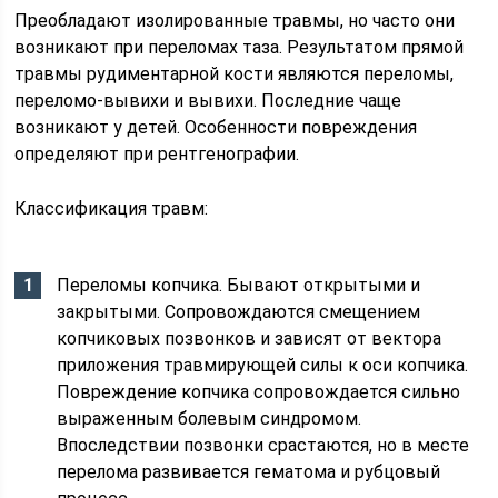
Преобладают изолированные травмы, но часто они
возникают при переломах таза. Результатом прямой
травмы рудиментарной кости являются переломы,
переломо-вывихи и вывихи. Последние чаще
возникают у детей. Особенности повреждения
определяют при рентгенографии.
Классификация травм:
Переломы копчика. Бывают открытыми и
закрытыми. Сопровождаются смещением
копчиковых позвонков и зависят от вектора
приложения травмирующей силы к оси копчика.
Повреждение копчика сопровождается сильно
выраженным болевым синдромом.
Впоследствии позвонки срастаются, но в месте
перелома развивается гематома и рубцовый