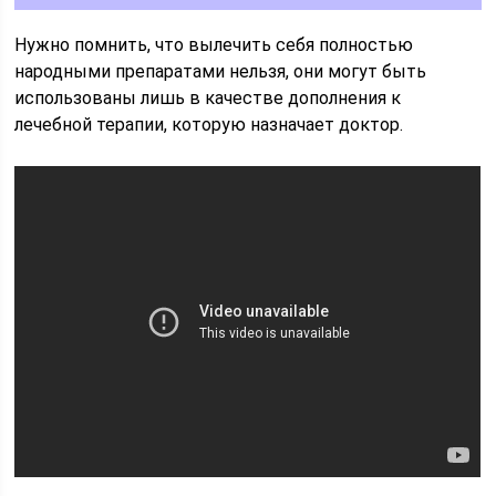
Нужно помнить, что вылечить себя полностью
народными препаратами нельзя, они могут быть
использованы лишь в качестве дополнения к
лечебной терапии, которую назначает доктор.