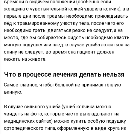
времени в сидячем положении (особенно если
женщина с чувствительной кожей ударила копчик), а в
первые дни после травмы необходимо прикладывать
лёд к травмированному участку тела, после чего его
необходимо греть. двигаться резко не следует, а на
место, где вы собираетесь сидеть необходимо класть
мягкую подушку или плед. в случае ушиба ложиться на
спину не следует, во время сна пациент должен
лежать на животе.
Что в процессе лечения делать нельзя
Самое главное, чтобы больной не принимал тёплую
ванную.
В случае сильного ушиба (ушиб копчика можно
увидеть на фото, которые часто выкладывают на
медицинских сайтах) можно купить особую подушку
ортопедического типа, оформленную в виде круга из