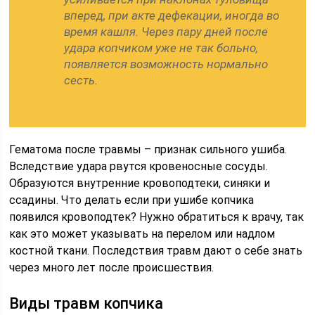
вперед, при акте дефекации, иногда во
время кашля. Через пару дней после
удара копчиком уже не так больно,
появляется возможность нормально
сесть.
Гематома после травмы – признак сильного ушиба.
Вследствие удара рвутся кровеносные сосуды.
Образуются внутренние кровоподтеки, синяки и
ссадины. Что делать если при ушибе копчика
появился кровоподтек? Нужно обратиться к врачу, так
как это может указывать на перелом или надлом
костной ткани. Последствия травм дают о себе знать
через много лет после происшествия.
Виды травм копчика