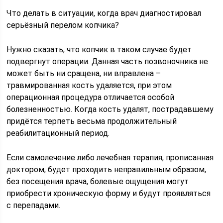
Что делать в ситуации, когда врач диагностировал
серьёзный перелом копчика?
Нужно сказать, что копчик в таком случае будет
подвергнут операции. Данная часть позвоночника не
может быть ни сращена, ни вправлена –
травмированная кость удаляется, при этом
операционная процедура отличается особой
болезненностью. Когда кость удалят, пострадавшему
придётся терпеть весьма продолжительный
реабилитационный период.
Если самолечение либо лечебная терапия, прописанная
доктором, будет проходить неправильным образом,
без посещения врача, болевые ощущения могут
приобрести хроническую форму и будут проявляться
с перепадами.