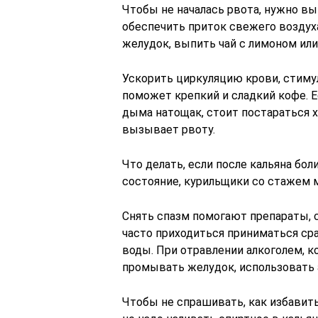
Чтобы не началась рвота, нужно вы
обеспечить приток свежего воздух
желудок, выпить чай с лимоном или
Ускорить циркуляцию крови, стиму
поможет крепкий и сладкий кофе. 
дыма натощак, стоит постараться х
вызывает рвоту.
Что делать, если после кальяна бол
состояние, курильщики со стажем 
Снять спазм помогают препараты, 
часто приходиться приниматься ср
воды. При отравлении алкоголем, к
промывать желудок, использовать 
Чтобы не спрашивать, как избавить