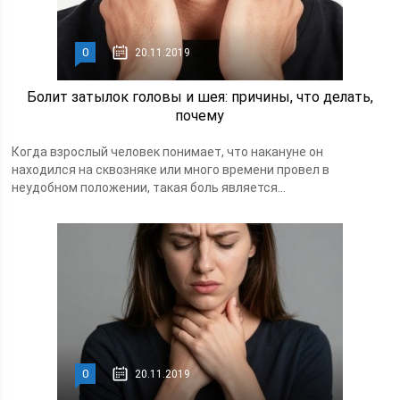
0
20.11.2019
Болит затылок головы и шея: причины, что делать,
почему
Когда взрослый человек понимает, что накануне он
находился на сквозняке или много времени провел в
неудобном положении, такая боль является...
0
20.11.2019