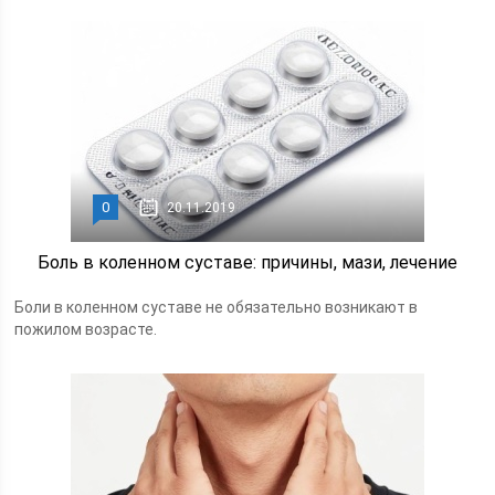
0
20.11.2019
Боль в коленном суставе: причины, мази, лечение
Боли в коленном суставе не обязательно возникают в
пожилом возрасте.